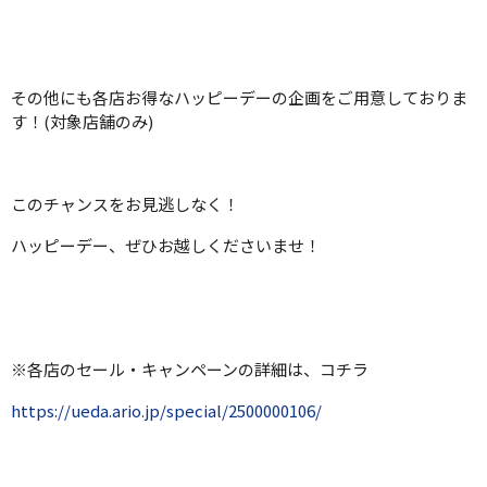
その他にも各店お得なハッピーデーの企画をご用意しておりま
す！(対象店舗のみ)
このチャンスをお見逃しなく！
ハッピーデー、ぜひお越しくださいませ！
※各店のセール・キャンペーンの詳細は、コチラ
https://ueda.ario.jp/special/2500000106/