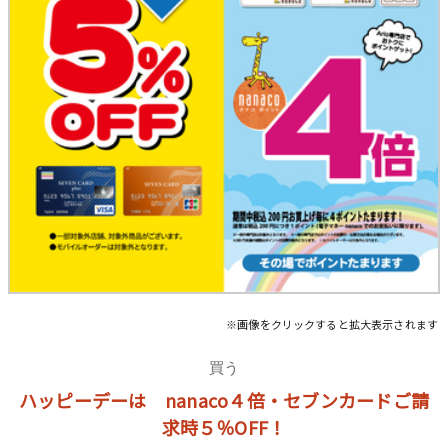
※画像をクリックすると拡大表示されます
買う
ハッピーデーは nanaco４倍・セブンカードご請
求時５％OFF！