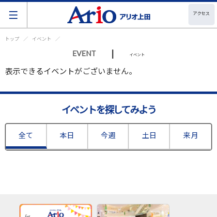
アクセス
トップ
イベント
|
EVENT
イベント
表示できるイベントがございません。
イベントを探してみよう
全て
本日
今週
土日
来月