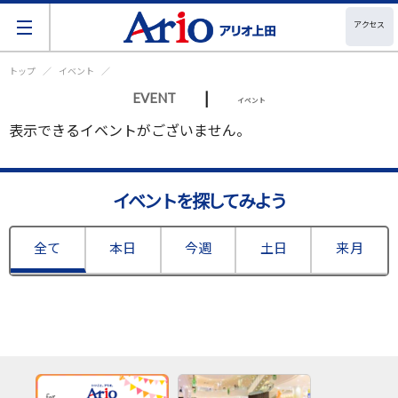
アクセス
トップ
イベント
|
EVENT
イベント
表示できるイベントがございません。
イベントを探してみよう
全て
本日
今週
土日
来月