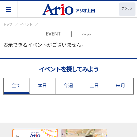
アクセス
トップ
イベント
|
EVENT
イベント
表示できるイベントがございません。
イベントを探してみよう
全て
本日
今週
土日
来月