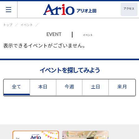
アクセス
トップ
イベント
|
EVENT
イベント
表示できるイベントがございません。
イベントを探してみよう
全て
本日
今週
土日
来月