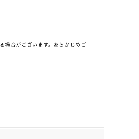
る場合がございます。あらかじめご