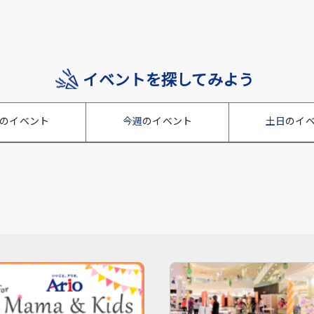
イベントを探してみよう
のイベント
今週
のイベント
土日
のイ