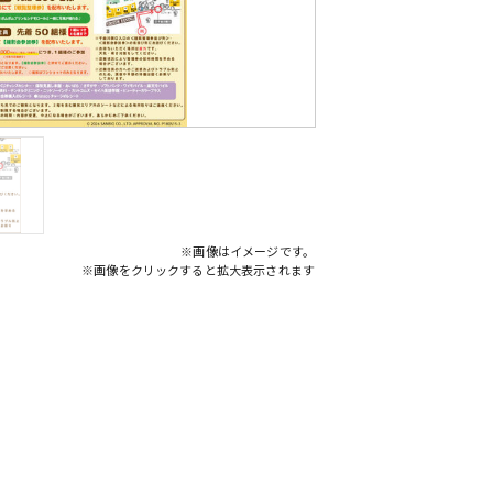
※画像はイメージです。
※画像をクリックすると拡大表示されます