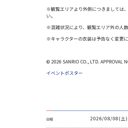
※観覧エリアより外側につきましては
い。
※混雑状況により、観覧エリア外の人
※キャラクターの衣装は予告なく変更
© 2026 SANRIO CO., LTD. APPROVAL N
イベントポスター
2026/08/08(土)
日程