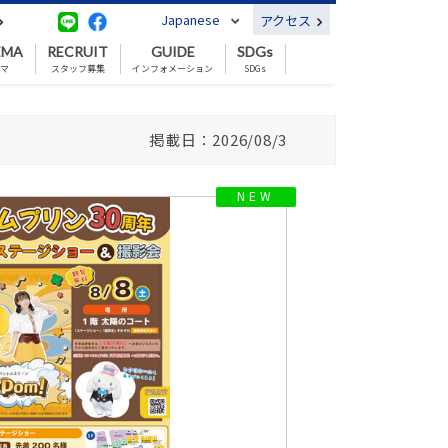
Japanese
アクセス
EMA
RECRUIT
GUIDE
SDGs
ネマ
スタッフ募集
インフォメーション
SDGs
掲載日：2026/08/3