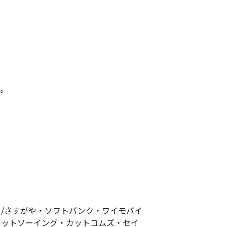
い。
ら/さすがや・ソフトバンク・ワイモバイ
ニットソーイング・カットコムズ・セイ