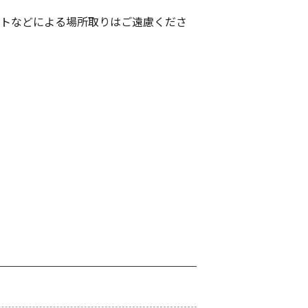
ートなどによる場所取りはご遠慮くださ