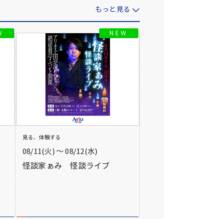
もっと見る
見る、体験する
08/11(火) 〜 08/12(水)
怪談家ぁみ 怪談ライブ