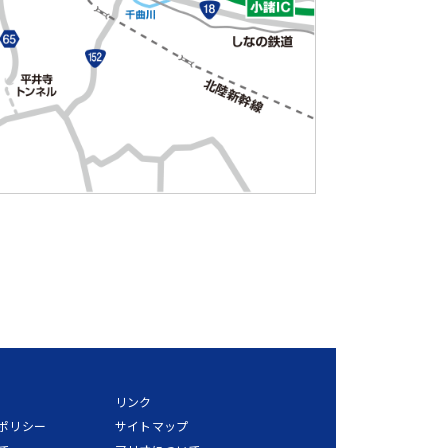
リンク
ポリシー
サイトマップ