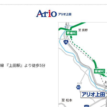
線 『上田駅』より徒歩5分