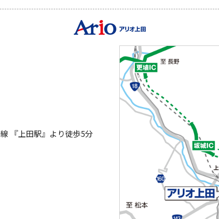
線 『上田駅』より徒歩5分