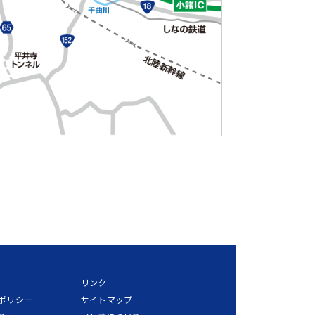
リンク
ポリシー
サイトマップ