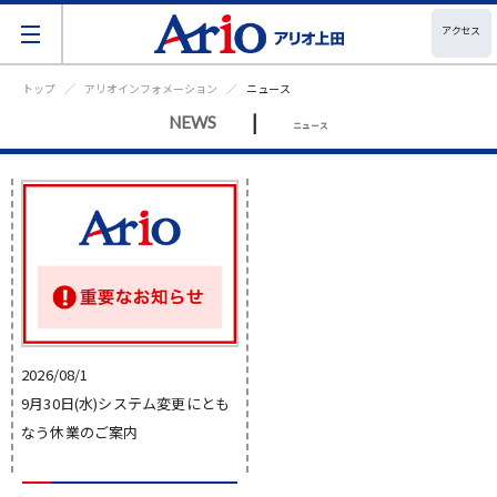
アクセス
トップ
アリオインフォメーション
ニュース
|
NEWS
ニュース
2026/08/1
9月30日(水)システム変更にとも
なう休業のご案内