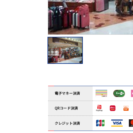
電子マネー決済
QRコード決済
クレジット決済