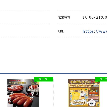
10:00-21:0
営業時間
https://ww
URL