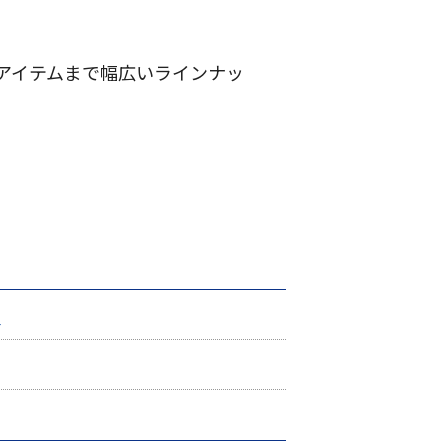
アイテムまで幅広いラインナッ