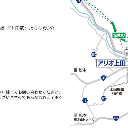
線 『上田駅』より徒歩5分
各店舗までお問い合わせください。
ございますのであらかじめご了承く