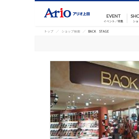
EVENT
SHO
イベント／特集
ショ
トップ
ショップ検索
BACK STAGE