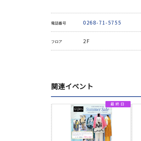
0268-71-5755
電話番号
2F
フロア
関連イベント