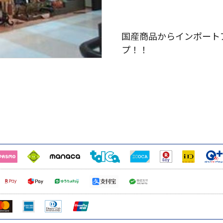
国産商品からインポート
プ！！