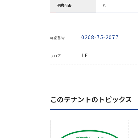
予約可否
可
0268-75-2077
電話番号
1F
フロア
このテナントのトピックス