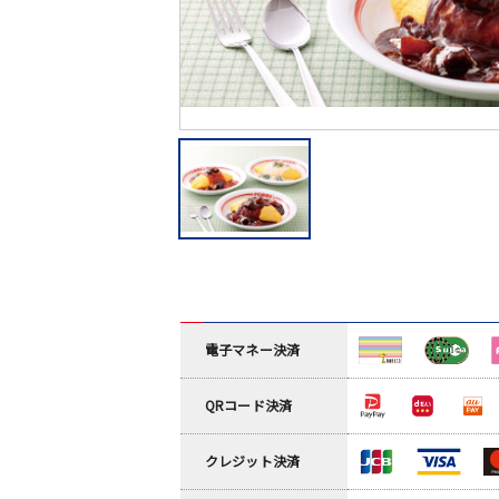
電子マネー決済
QRコード決済
クレジット決済