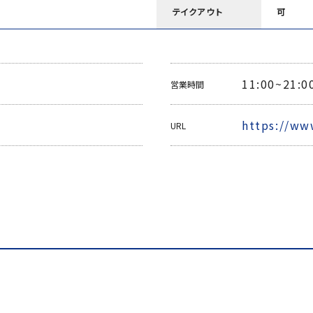
テイクアウト
可
11:00~21:0
営業時間
https://w
URL