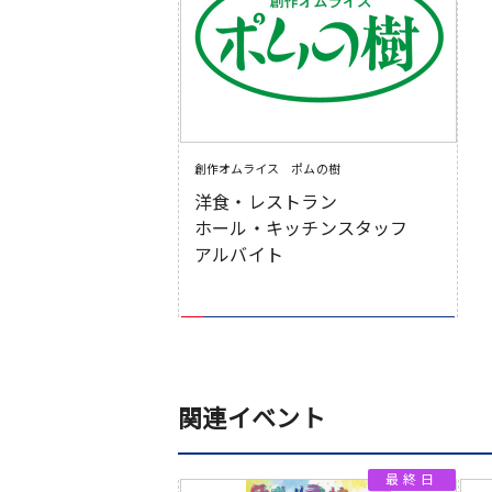
創作オムライス ポムの樹
洋食・レストラン
ホール・キッチンスタッフ
アルバイト
関連イベント