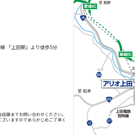
線 『上田駅』より徒歩5分
各店舗までお問い合わせください。
ございますのであらかじめご了承く