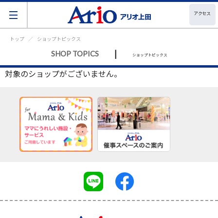
アクセス
トップ
ショップトピックス
|
SHOP TOPICS
ショップトピックス
対象のショップがございません。