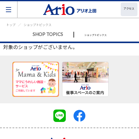
アクセス
トップ
ショップトピックス
|
SHOP TOPICS
ショップトピックス
対象のショップがございません。