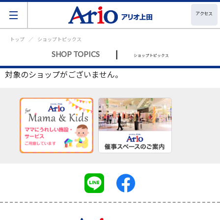
アクセス
トップ
ショップトピックス
|
SHOP TOPICS
ショップトピックス
対象のショップがございません。