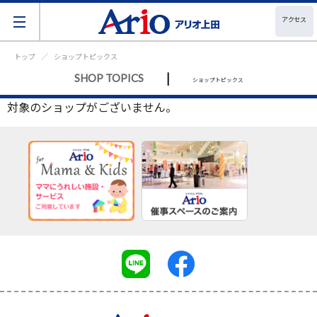
アクセス
トップ
ショップトピックス
|
SHOP TOPICS
ショップトピックス
対象のショップがございません。