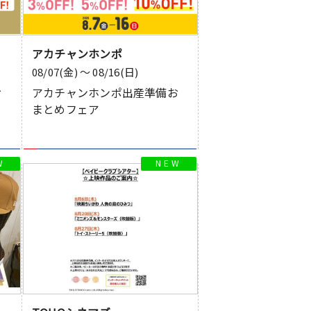
アカチャンホンポ
08/07(金) 〜 08/16(日)
お
アカチャンホンポ出産準備お
まとめフェア