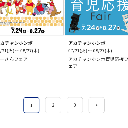
アカチャンホンポ
アカチャンホンポ
7/21(火) 〜 08/27(木)
07/21(火) 〜 08/27(木)
ぷーさんフェア
アカチャンホンポ育児応援
ェア
2
3
>
1