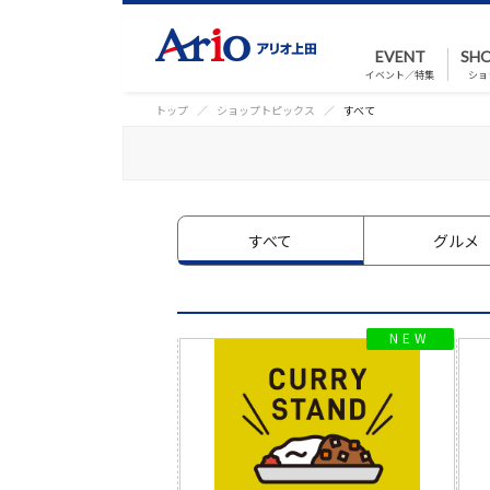
EVENT
SHO
イベント／特集
ショ
トップ
ショップトピックス
すべて
すべて
グルメ