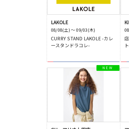
LAKOLE
K
08/08(土) 〜 09/03(木)
0
CURRY STAND LAKOLE -カレ
店
ースタンドラコレ-