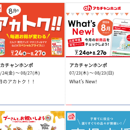
アカチャンホンポ
アカチャンホンポ
7/24(金) 〜 08/27(木)
07/23(木) 〜 08/23(日)
月のアカトク！！
What’s New!